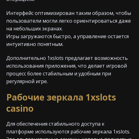
Интерфейс оптимизирован таким образом, чтобы
пользователи могли легко ориентироваться даже
на небольших экранах.
Игры загружаются быстро, а управление остается
интуитивно понятным.
Дополнительно 1xslots предлагает возможность
использования приложения, что делает игровой
процесс более стабильным и удобным при
регулярной игре.
Рабочие зеркала 1xslots
casino
Для обеспечения стабильного доступа к
платформе используются рабочие зеркала 1xslots.