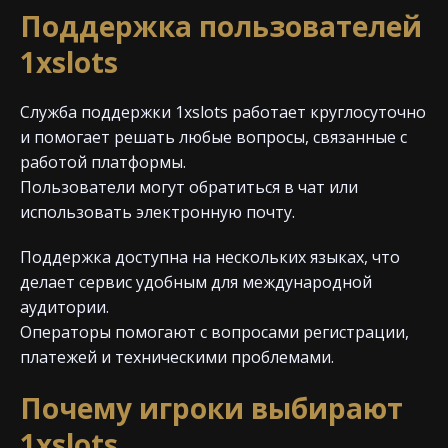
Поддержка пользователей
1xslots
Служба поддержки 1xslots работает круглосуточно
и помогает решать любые вопросы, связанные с
работой платформы.
Пользователи могут обратиться в чат или
использовать электронную почту.
Поддержка доступна на нескольких языках, что
делает сервис удобным для международной
аудитории.
Операторы помогают с вопросами регистрации,
платежей и техническими проблемами.
Почему игроки выбирают
1xslots